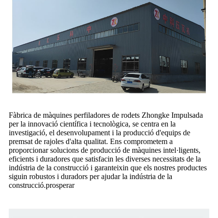
Fàbrica de màquines perfiladores de rodets Zhongke Impulsada
per la innovació científica i tecnològica, se centra en la
investigació, el desenvolupament i la producció d'equips de
premsat de rajoles d'alta qualitat. Ens comprometem a
proporcionar solucions de producció de màquines intel·ligents,
eficients i duradores que satisfacin les diverses necessitats de la
indústria de la construcció i garanteixin que els nostres productes
siguin robustos i duradors per ajudar la indústria de la
construcció.
prosperar