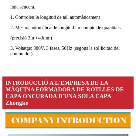
línia sencera.
1. Controleu la longitud de tall automàticament
2. Mesura automàtica de longitud i recompte de quantitats
(precisió 3m +/-3mm)
3. Voltatge: 380V, 3 fases, 50Hz (segons la sol·licitud del
comprador)
INTRODUCCIÓ A L'EMPRESA DE LA
MÀQUINA FORMADORA DE ROTLLES DE
CAPA ONCURADA D'UNA SOLA CAPA
Zhongke