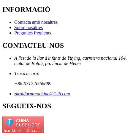
INFORMACIÓ
Contacta amb nosaltres
Sobre nosaltres
Preguntes freqüents
CONTACTEU-NOS
A l'est de la llar d'infants de Yuying, carretera nacional 104,
ciutat de Botou, província de Hebei
Truca'ns ara:
+86-0317-5566689
zkrollformmachine@126.com
SEGUEIX-NOS