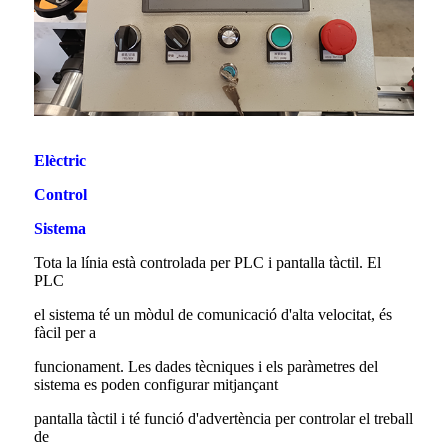
Elèctric
Control
Sistema
Tota la línia està controlada per PLC i pantalla tàctil. El
PLC
el sistema té un mòdul de comunicació d'alta velocitat, és
fàcil per a
funcionament. Les dades tècniques i els paràmetres del
sistema es poden configurar mitjançant
pantalla tàctil i té funció d'advertència per controlar el treball
de