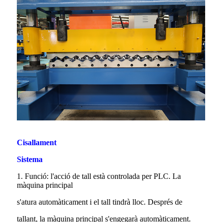
Cisallament
Sistema
1. Funció: l'acció de tall està controlada per PLC. La
màquina principal
s'atura automàticament i el tall tindrà lloc. Després de
tallant, la màquina principal s'engegarà automàticament.