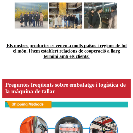
Els nostres productes es venen a molts països i regions de tot
el món, i hem establert relacions de cooperació a llarg
termini amb els clients!
Preguntes freqüents sobre embalatge i logística de
la màquina de tallar