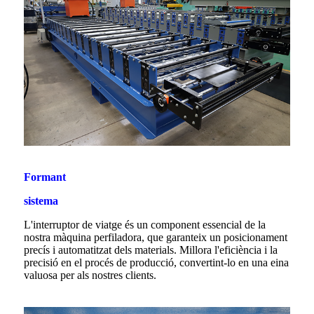
Formant
sistema
L'interruptor de viatge és un component essencial de la
nostra màquina perfiladora, que garanteix un posicionament
precís i automatitzat dels materials. Millora l'eficiència i la
precisió en el procés de producció, convertint-lo en una eina
valuosa per als nostres clients.