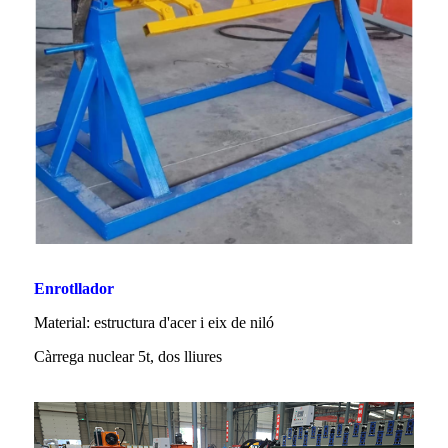
Enrotllador
Material: estructura d'acer i eix de niló
Càrrega nuclear 5t, dos lliures