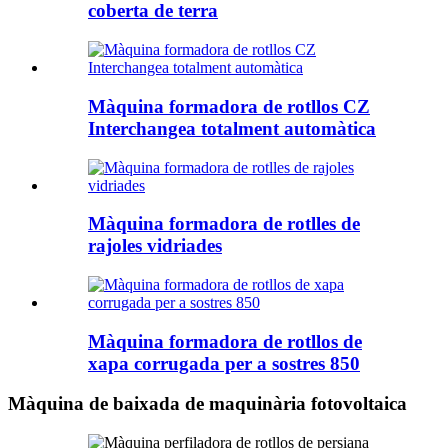
coberta de terra
Màquina formadora de rotllos CZ
Interchangea totalment automàtica
Màquina formadora de rotlles de
rajoles vidriades
Màquina formadora de rotllos de
xapa corrugada per a sostres 850
Màquina de baixada de maquinària fotovoltaica