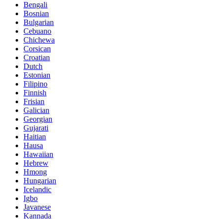
Bengali
Bosnian
Bulgarian
Cebuano
Chichewa
Corsican
Croatian
Dutch
Estonian
Filipino
Finnish
Frisian
Galician
Georgian
Gujarati
Haitian
Hausa
Hawaiian
Hebrew
Hmong
Hungarian
Icelandic
Igbo
Javanese
Kannada