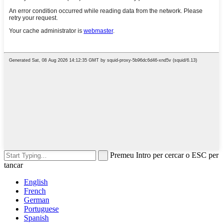
Premeu Intro per cercar o ESC per
tancar
English
French
German
Portuguese
Spanish