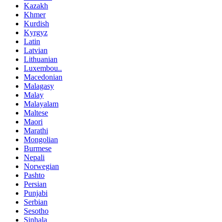
Kazakh
Khmer
Kurdish
Kyrgyz
Latin
Latvian
Lithuanian
Luxembou..
Macedonian
Malagasy
Malay
Malayalam
Maltese
Maori
Marathi
Mongolian
Burmese
Nepali
Norwegian
Pashto
Persian
Punjabi
Serbian
Sesotho
Sinhala