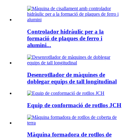
Controlador hidràulic per a la
formació de plaques de ferro i
alumini...
Desenrotllador de màquines de
doblegar equips de tall longitudinal
Equip de conformació de rotllos JCH
Màquina formadora de rotllos de