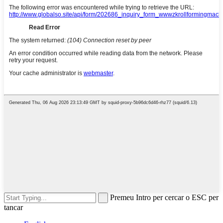
Premeu Intro per cercar o ESC per
tancar