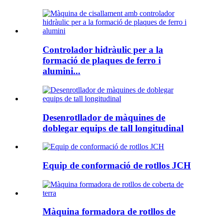
Controlador hidràulic per a la
formació de plaques de ferro i
alumini...
Desenrotllador de màquines de
doblegar equips de tall longitudinal
Equip de conformació de rotllos JCH
Màquina formadora de rotllos de