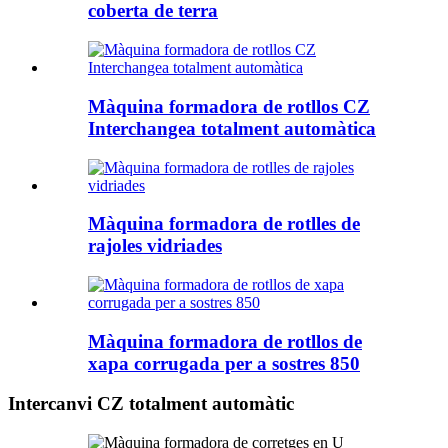
coberta de terra
Màquina formadora de rotllos CZ
Interchangea totalment automàtica
Màquina formadora de rotlles de
rajoles vidriades
Màquina formadora de rotllos de
xapa corrugada per a sostres 850
Intercanvi CZ totalment automàtic