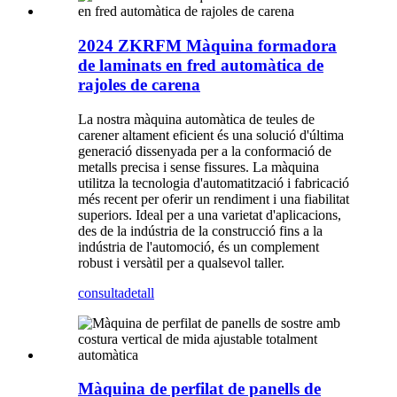
2024 ZKRFM Màquina formadora
de laminats en fred automàtica de
rajoles de carena
La nostra màquina automàtica de teules de
carener altament eficient és una solució d'última
generació dissenyada per a la conformació de
metalls precisa i sense fissures. La màquina
utilitza la tecnologia d'automatització i fabricació
més recent per oferir un rendiment i una fiabilitat
superiors. Ideal per a una varietat d'aplicacions,
des de la indústria de la construcció fins a la
indústria de l'automoció, és un complement
robust i versàtil per a qualsevol taller.
consulta
detall
Màquina de perfilat de panells de