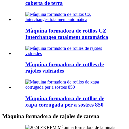
coberta de terra
Màquina formadora de rotllos CZ
Interchangea totalment automàtica
Màquina formadora de rotlles de
rajoles vidriades
Màquina formadora de rotllos de
xapa corrugada per a sostres 850
Màquina formadora de rajoles de carena