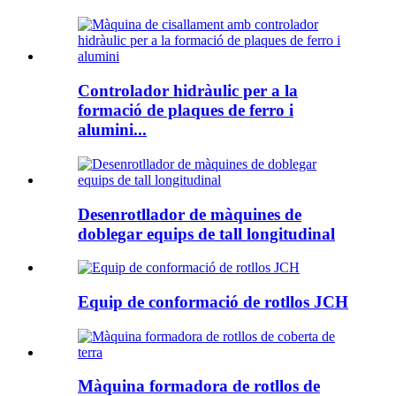
Controlador hidràulic per a la
formació de plaques de ferro i
alumini...
Desenrotllador de màquines de
doblegar equips de tall longitudinal
Equip de conformació de rotllos JCH
Màquina formadora de rotllos de