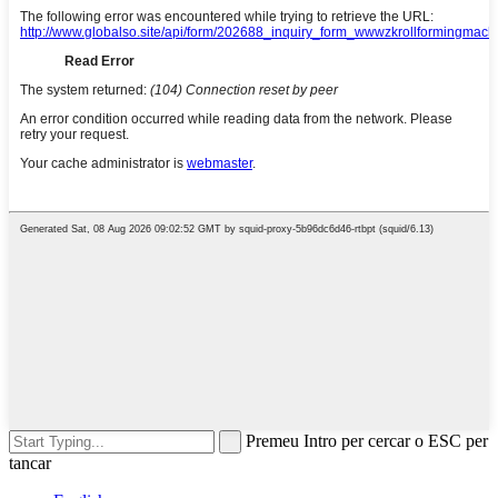
Premeu Intro per cercar o ESC per
tancar