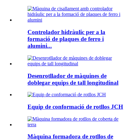
Controlador hidràulic per a la
formació de plaques de ferro i
alumini...
Desenrotllador de màquines de
doblegar equips de tall longitudinal
Equip de conformació de rotllos JCH
Màquina formadora de rotllos de