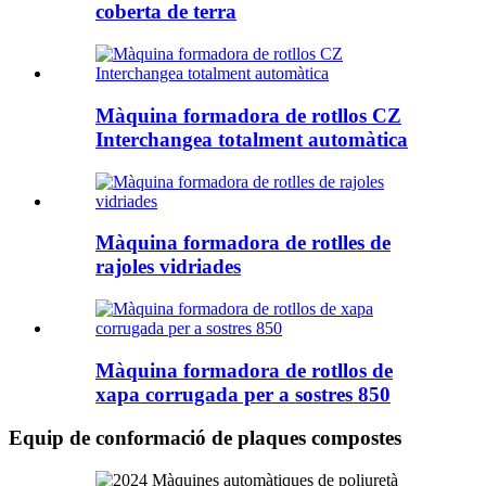
coberta de terra
Màquina formadora de rotllos CZ
Interchangea totalment automàtica
Màquina formadora de rotlles de
rajoles vidriades
Màquina formadora de rotllos de
xapa corrugada per a sostres 850
Equip de conformació de plaques compostes