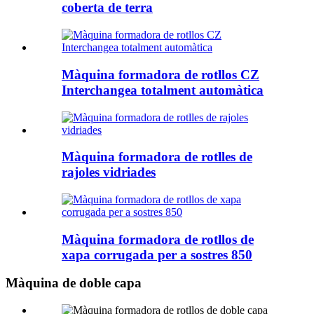
coberta de terra
Màquina formadora de rotllos CZ
Interchangea totalment automàtica
Màquina formadora de rotlles de
rajoles vidriades
Màquina formadora de rotllos de
xapa corrugada per a sostres 850
Màquina de doble capa