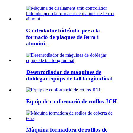
Controlador hidràulic per a la
formació de plaques de ferro i
alumini...
Desenrotllador de màquines de
doblegar equips de tall longitudinal
Equip de conformació de rotllos JCH
Màquina formadora de rotllos de