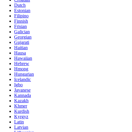
Dutch
Estonian
Filipino
Finnish
Frisian
Galician
Georgian
Gujarati
Haitian
Hausa
Hawaiian
Hebrew
Hmong
Hungarian
Icelandic
Igbo
Javanese
Kannada
Kazakh
Khmer
Kurdish
Kyrgyz
Latin
Latvian